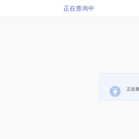
正在查询中
正在