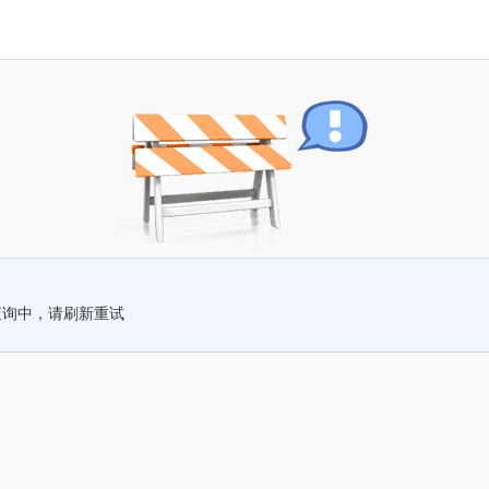
查询中，请刷新重试