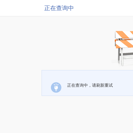
正在查询中
正在查询中，请刷新重试