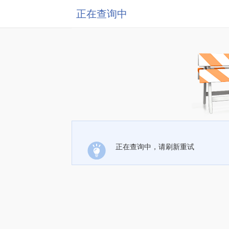
正在查询中
正在查询中，请刷新重试