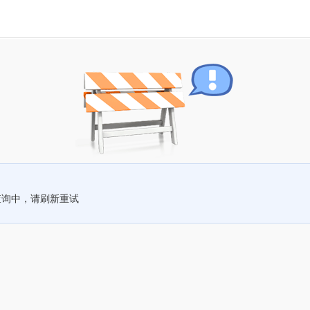
查询中，请刷新重试