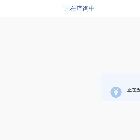
正在查询中
正在