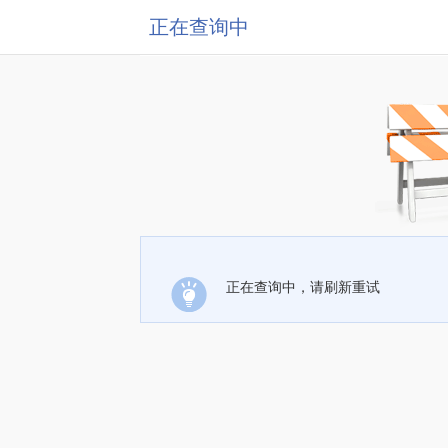
正在查询中
正在查询中，请刷新重试