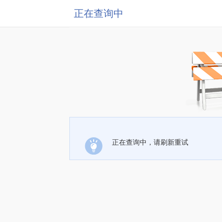
正在查询中
正在查询中，请刷新重试