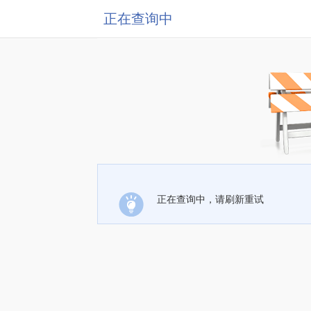
正在查询中
正在查询中，请刷新重试