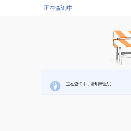
正在查询中
正在查询中，请刷新重试