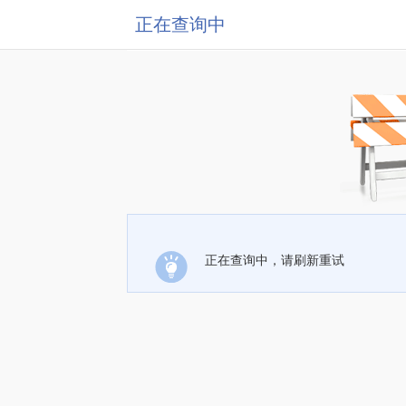
正在查询中
正在查询中，请刷新重试