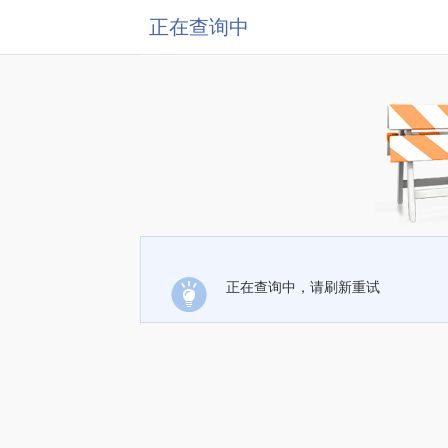
正在查询中
正在查询中，请刷新重试