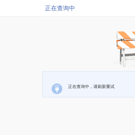
正在查询中
正在查询中，请刷新重试