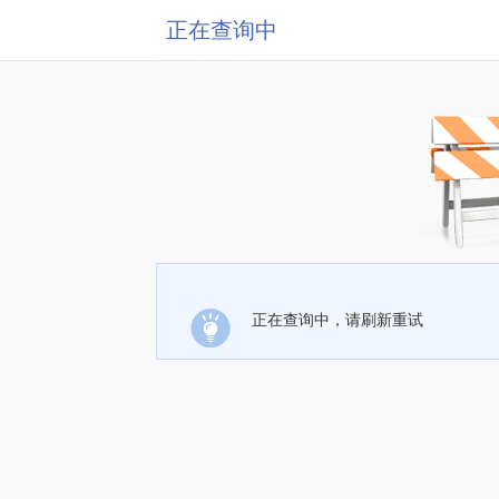
正在查询中
正在查询中，请刷新重试