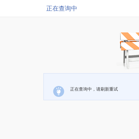
正在查询中
正在查询中，请刷新重试