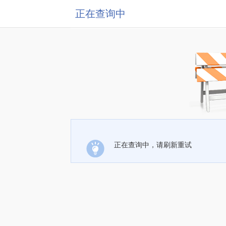
正在查询中
正在查询中，请刷新重试