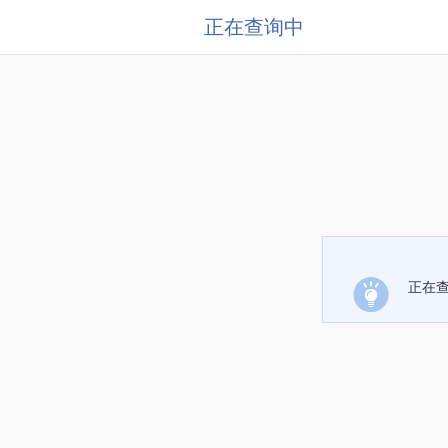
正在查询中
正在