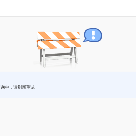
查询中，请刷新重试