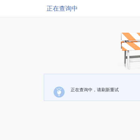
正在查询中
正在查询中，请刷新重试